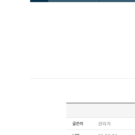
관리자
글쓴이