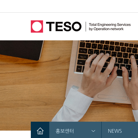
홍보센터
NEWS