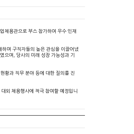
소기업채용관으로 부스 참가하여 우수 인재
개하며 구직자들의 높은 관심을 이끌어냈
하였으며, 당사의 미래 성장 가능성과 기
현황과 직무 분야 등에 대한 질의를 진
및 대외 채용행사에 적극 참여할 예정입니