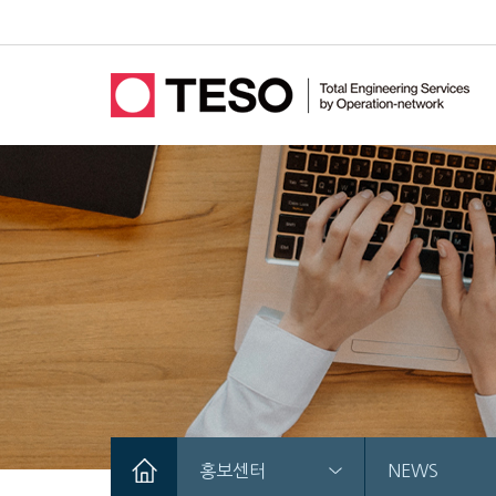
홍보센터
NEWS