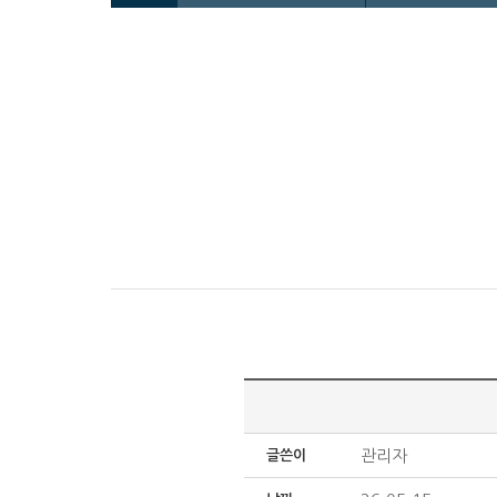
관리자
글쓴이