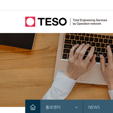
홍보센터
NEWS