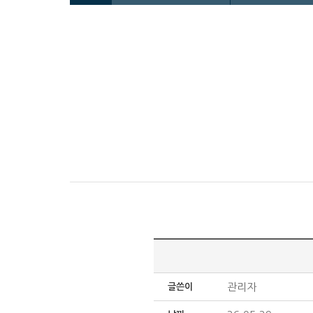
관리자
글쓴이