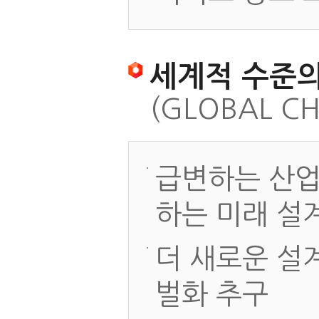
세계적 수준의
(GLOBAL C
급변하는 산업
하는 미래 설
더 새로운 설
벌화 추구