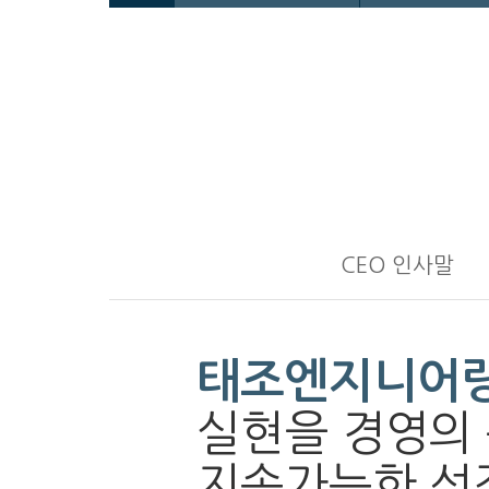
CEO 인사말
태조엔지니어
실현을 경영의 
지속가능한 성