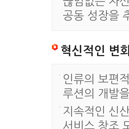
끊임없는 자신
공동 성장을 
혁신적인 변
인류의 보편적
루션의 개발을
지속적인 신산
서비스 창조 