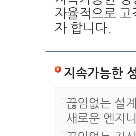
자율적으로 고
자 합니다.
지속가능한 
끊임없는 설계
새로운 엔지니