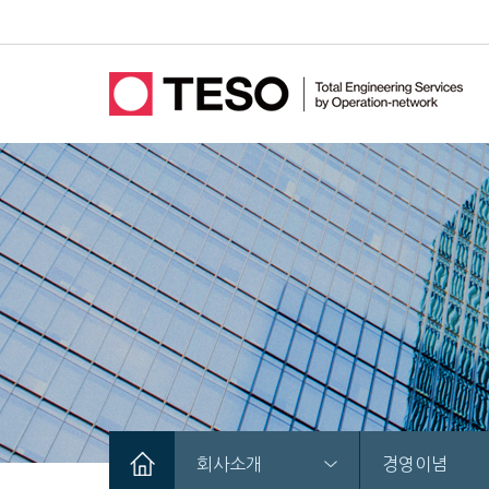
회사소개
경영이념