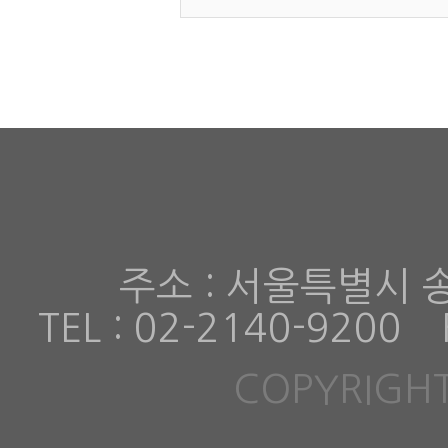
주소 : 서울특별시 
TEL : 02-2140-9200
COPYRIGHT