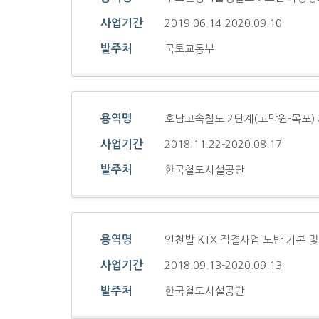
사업기간
2019.06.14-2020.09.10
발주처
국토교통부
용역명
호남고속철도 2단계(고막원-목포) 
사업기간
2018.11.22-2020.08.17
발주처
한국철도시설공단
용역명
인천발 KTX 직결사업 노반 기본 
사업기간
2018.09.13-2020.09.13
발주처
한국철도시설공단