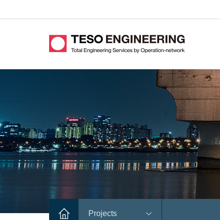
Projects