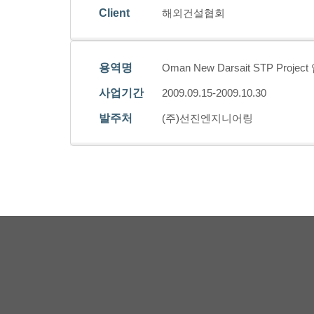
Client
해외건설협회
용역명
Oman New Darsait STP Proje
사업기간
2009.09.15-2009.10.30
발주처
(주)선진엔지니어링