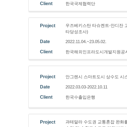
Client
한국국제협력단
우즈베키스탄 타슈켄트-안디잔 
Project
타당성조사)
Date
2022.11.04.~23.05.02.
Client
한국해외인프라도시개발지원공
Project
안그렌시 스마트도시 상수도 시
Date
2022.03.03-2022.10.11
Client
한국수출입은행
과테말라 수도권 교통혼잡 완화
Project