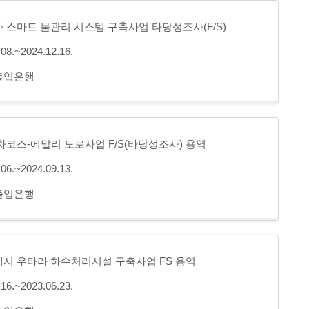
 스마트 물관리 시스템 구축사업 타당성조사(F/S)
.08.~2024.12.16.
출입은행
차코스-에말리 도로사업 F/S(타당성조사) 용역
.06.~2024.09.13.
출입은행
시 우타라 하수처리시설 구축사업 FS 용역
.16.~2023.06.23.