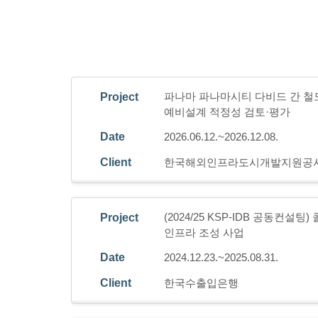
파나마 파나마시티 다비드 간 
Project
예비설계 적정성 검토·평가
Date
2026.06.12.~2026.12.08.
Client
한국해외인프라도시개발지원공
(2024/25 KSP-IDB 공동컨설
Project
인프라 조성 사업
Date
2024.12.23.~2025.08.31.
Client
한국수출입은행