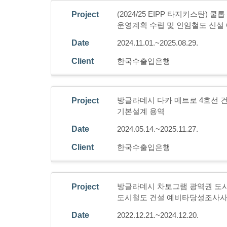
(2024/25 EIPP 타지키스탄)
Project
운영계획 수립 및 인임철도 신
Date
2024.11.01.~2025.08.29.
Client
한국수출입은행
방글라데시 다카 메트로 4호선 건
Project
기본설계 용역
Date
2024.05.14.~2025.11.27.
Client
한국수출입은행
방글라데시 차토그램 광역권 도
Project
도시철도 건설 예비타당성조사사업
Date
2022.12.21.~2024.12.20.